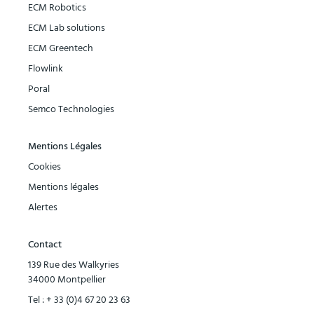
ECM Robotics
ECM Lab solutions
ECM Greentech
Flowlink
Poral
Semco Technologies
Mentions Légales
Cookies
Mentions légales
Alertes
Contact
139 Rue des Walkyries
34000 Montpellier
Tel :
+ 33 (0)4 67 20 23 63