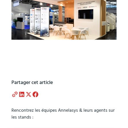
Partager cet article
Rencontrez les équipes Annelasys & leurs agents sur
les stands :