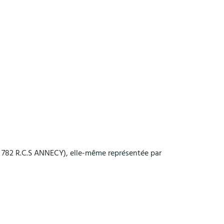
07 782 R.C.S ANNECY), elle-même représentée par