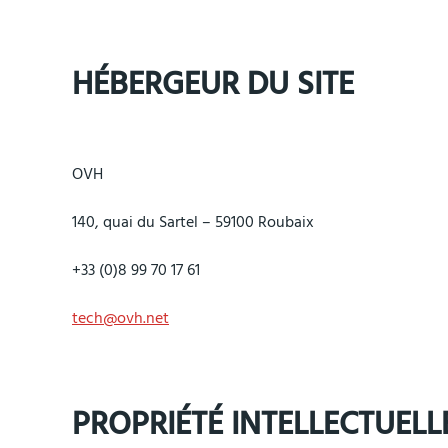
HÉBERGEUR DU SITE
OVH
140, quai du Sartel – 59100 Roubaix
+33 (0)8 99 70 17 61
tech@ovh.net
PROPRIÉTÉ INTELLECTUELL