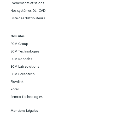
Evènements et salons
Nos systèmes DLI-CVD
Liste des distributeurs
Nos sites
ECM Group
ECM Technologies
ECM Robotics
ECM Lab solutions
ECM Greentech
Flowlink
Poral
Semco Technologies
Mentions Légales