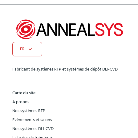
FR
Fabricant de systèmes RTP et systèmes de dépôt DLI-CVD
Carte du site
A propos
Nos systèmes RTP
Evènements et salons
Nos systèmes DLI-CVD
Liste des distributeurs