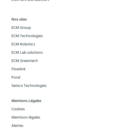
Nos sites
ECM Group
ECM Technologies
ECM Robotics
ECM Lab solutions
ECM Greentech
Flowlink
Poral
Semco Technologies
Mentions Légales
Cookies
Mentions légales
Alertes