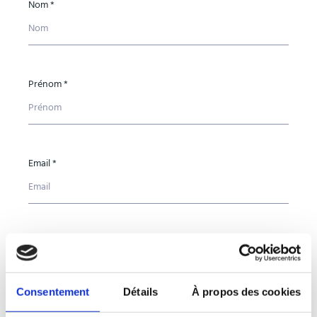
Nom *
Prénom *
Email *
Téléphone *
Consentement
Détails
À propos des cookies