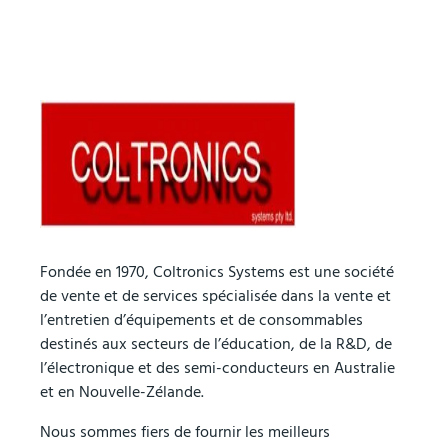
Fondée en 1970, Coltronics Systems est une société
de vente et de services spécialisée dans la vente et
l’entretien d’équipements et de consommables
destinés aux secteurs de l’éducation, de la R&D, de
l’électronique et des semi-conducteurs en Australie
et en Nouvelle-Zélande.
Nous sommes fiers de fournir les meilleurs