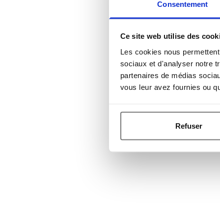
Consentement
Ce site web utilise des cook
Les cookies nous permettent d
sociaux et d'analyser notre t
partenaires de médias sociaux
vous leur avez fournies ou qu'
Refuser