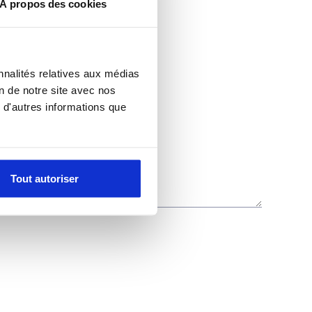
À propos des cookies
nnalités relatives aux médias
on de notre site avec nos
 d'autres informations que
Tout autoriser