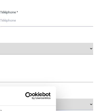
Téléphone *