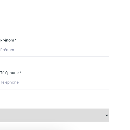
Prénom *
Téléphone *