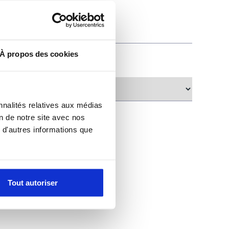
À propos des cookies
nnalités relatives aux médias
on de notre site avec nos
 d'autres informations que
Tout autoriser