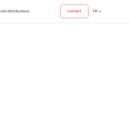
Liste distributeurs
Contact
FR