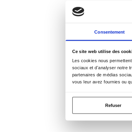
Consentement
Ce site web utilise des cook
Les cookies nous permettent d
sociaux et d'analyser notre t
partenaires de médias sociaux
vous leur avez fournies ou qu'
Refuser