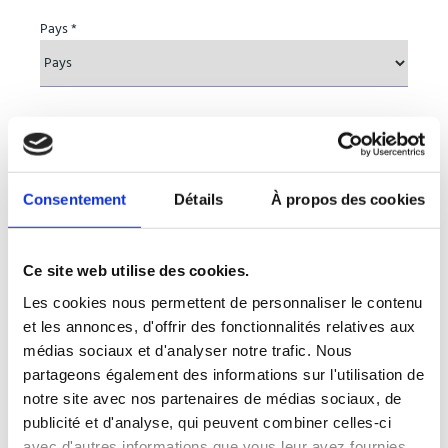
Pays *
Entreprise *
Consentement
Détails
À propos des cookies
Sujet *
Ce site web utilise des cookies.
Les cookies nous permettent de personnaliser le contenu
et les annonces, d'offrir des fonctionnalités relatives aux
médias sociaux et d'analyser notre trafic. Nous
Message *
partageons également des informations sur l'utilisation de
notre site avec nos partenaires de médias sociaux, de
publicité et d'analyse, qui peuvent combiner celles-ci
avec d'autres informations que vous leur avez fournies