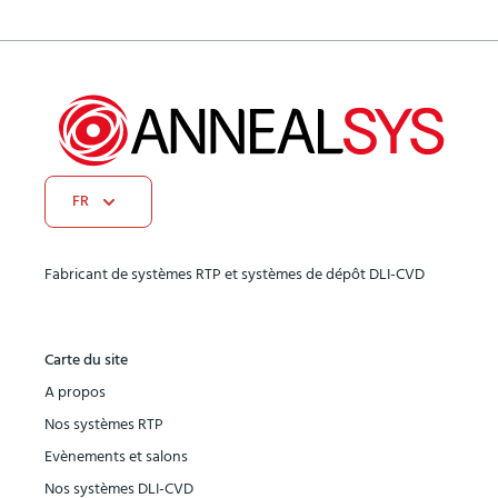
FR
Fabricant de systèmes RTP et systèmes de dépôt DLI-CVD
Carte du site
A propos
Nos systèmes RTP
Evènements et salons
Nos systèmes DLI-CVD