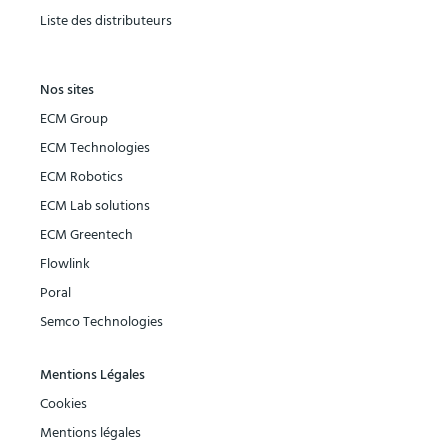
Liste des distributeurs
Nos sites
ECM Group
ECM Technologies
ECM Robotics
ECM Lab solutions
ECM Greentech
Flowlink
Poral
Semco Technologies
Mentions Légales
Cookies
Mentions légales