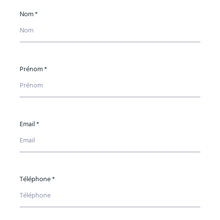
Nom *
Prénom *
Email *
Téléphone *