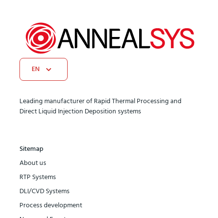
EN
Leading manufacturer of Rapid Thermal Processing and
Direct Liquid Injection Deposition systems
Sitemap
About us
RTP Systems
DLI/CVD Systems
Process development