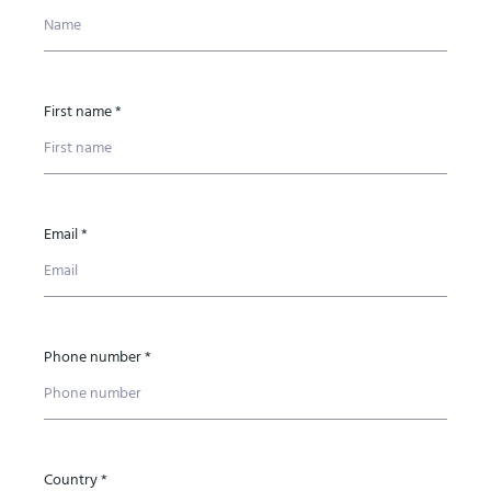
First name *
Email *
Phone number *
Country *