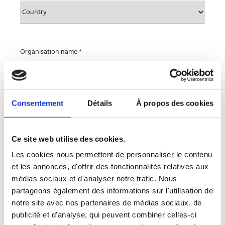
Organisation name *
Consentement
Détails
À propos des cookies
Subject *
Ce site web utilise des cookies.
Les cookies nous permettent de personnaliser le contenu
Message *
et les annonces, d'offrir des fonctionnalités relatives aux
médias sociaux et d'analyser notre trafic. Nous
partageons également des informations sur l'utilisation de
notre site avec nos partenaires de médias sociaux, de
publicité et d'analyse, qui peuvent combiner celles-ci