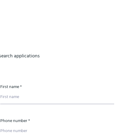
earch applications
First name *
Phone number *