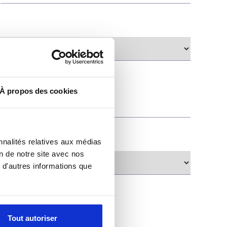
À propos des cookies
nnalités relatives aux médias
on de notre site avec nos
 d'autres informations que
Tout autoriser