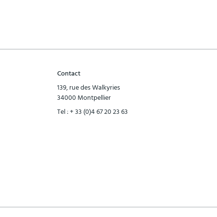
Contact
139, rue des Walkyries
34000 Montpellier
Tel :
+ 33 (0)4 67 20 23 63