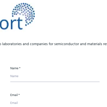
aboratories and companies for semiconductor and materials res
Name *
Email *