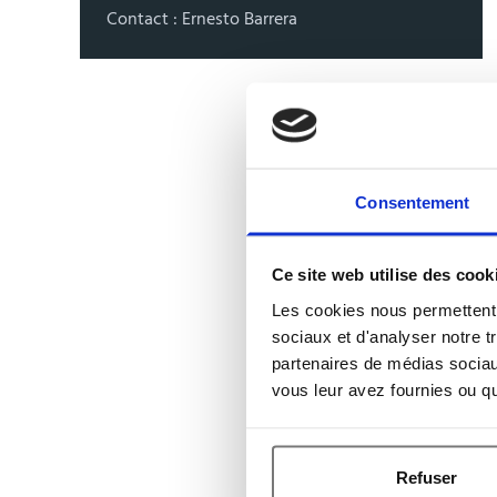
Contact : Ernesto Barrera
Consentement
Ce site web utilise des cook
Les cookies nous permettent d
sociaux et d'analyser notre t
partenaires de médias sociaux
vous leur avez fournies ou qu'
Refuser