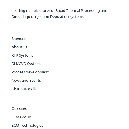
Leading manufacturer of Rapid Thermal Processing and
Direct Liquid Injection Deposition systems
Sitemap
About us
RTP Systems
DLI/CVD Systems
Process development
News and Events
Distributors list
Our sites
ECM Group
ECM Technologies