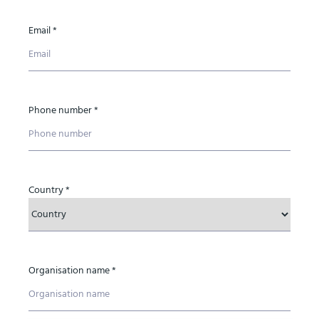
Email *
Phone number *
Country *
Organisation name *