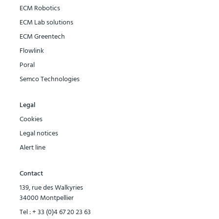
ECM Robotics
ECM Lab solutions
ECM Greentech
Flowlink
Poral
Semco Technologies
Legal
Cookies
Legal notices
Alert line
Contact
139, rue des Walkyries
34000 Montpellier
Tel :
+ 33 (0)4 67 20 23 63