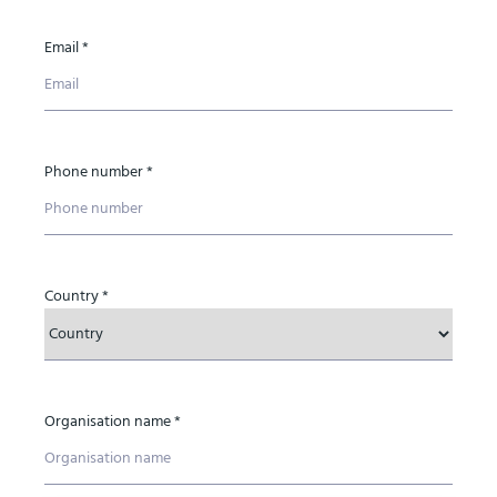
Email *
Phone number *
Country *
Organisation name *