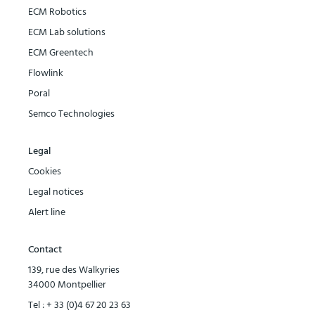
ECM Robotics
ECM Lab solutions
ECM Greentech
Flowlink
Poral
Semco Technologies
Legal
Cookies
Legal notices
Alert line
Contact
139, rue des Walkyries
34000 Montpellier
Tel :
+ 33 (0)4 67 20 23 63