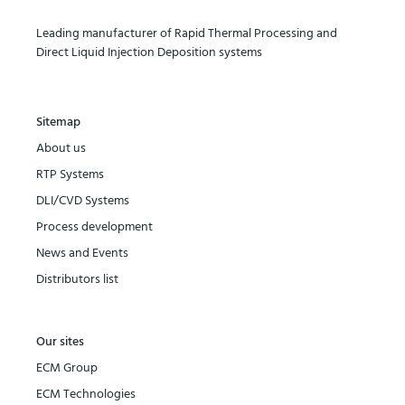
Leading manufacturer of Rapid Thermal Processing and
Direct Liquid Injection Deposition systems
Sitemap
About us
RTP Systems
DLI/CVD Systems
Process development
News and Events
Distributors list
Our sites
ECM Group
ECM Technologies