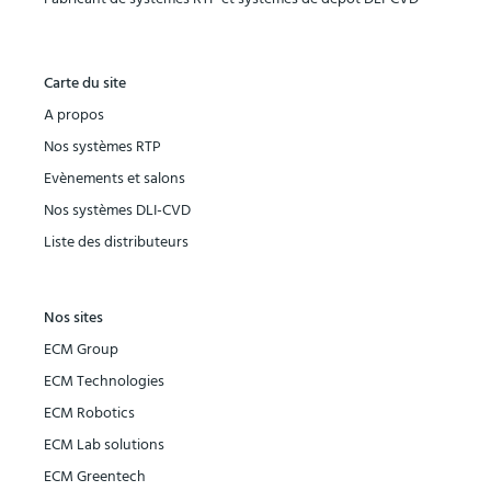
Carte du site
A propos
Nos systèmes RTP
Evènements et salons
Nos systèmes DLI-CVD
Liste des distributeurs
Nos sites
ECM Group
ECM Technologies
ECM Robotics
ECM Lab solutions
ECM Greentech