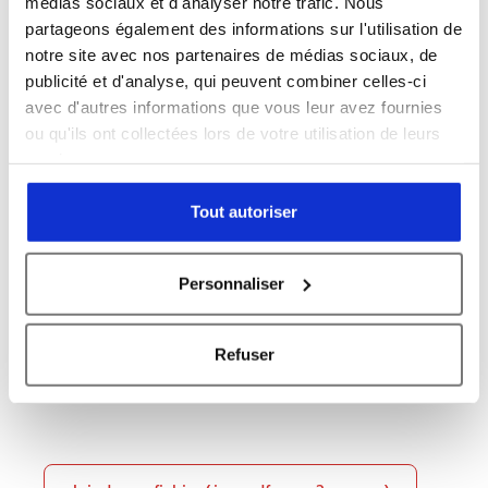
médias sociaux et d'analyser notre trafic. Nous
Sujet *
partageons également des informations sur l'utilisation de
notre site avec nos partenaires de médias sociaux, de
publicité et d'analyse, qui peuvent combiner celles-ci
avec d'autres informations que vous leur avez fournies
Message *
ou qu'ils ont collectées lors de votre utilisation de leurs
services.
Tout autoriser
Personnaliser
Refuser