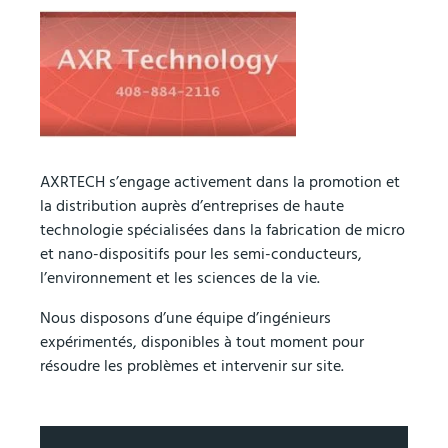
AXRTECH s’engage activement dans la promotion et
la distribution auprès d’entreprises de haute
technologie spécialisées dans la fabrication de micro
et nano-dispositifs pour les semi-conducteurs,
l’environnement et les sciences de la vie.
Nous disposons d’une équipe d’ingénieurs
expérimentés, disponibles à tout moment pour
résoudre les problèmes et intervenir sur site.