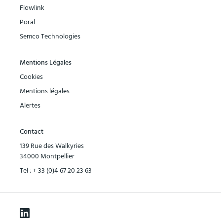
Flowlink
Poral
Semco Technologies
Mentions Légales
Cookies
Mentions légales
Alertes
Contact
139 Rue des Walkyries
34000 Montpellier
Tel :
+ 33 (0)4 67 20 23 63