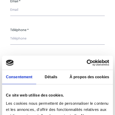
Email *
Téléphone *
Pays *
Consentement
Détails
À propos des cookies
Entreprise *
Ce site web utilise des cookies.
Les cookies nous permettent de personnaliser le contenu
et les annonces, d'offrir des fonctionnalités relatives aux