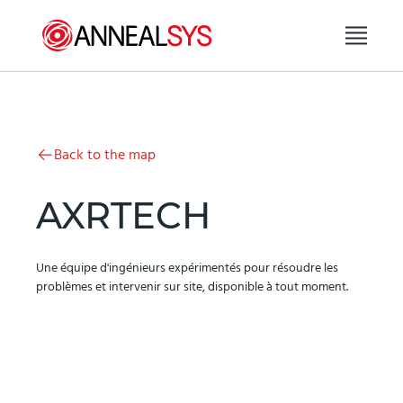
Aller au contenu
Back to the map
AXRTECH
Une équipe d'ingénieurs expérimentés pour résoudre les
problèmes et intervenir sur site, disponible à tout moment.