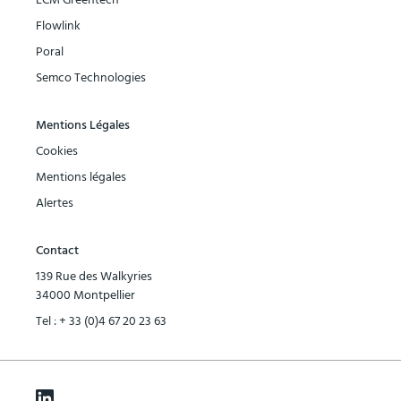
ECM Greentech
Flowlink
Poral
Semco Technologies
Mentions Légales
Cookies
Mentions légales
Alertes
Contact
139 Rue des Walkyries
34000 Montpellier
Tel :
+ 33 (0)4 67 20 23 63