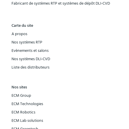
Fabricant de systèmes RTP et systèmes de dépôt DLI-CVD
Carte du site
A propos
Nos systèmes RTP
Evènements et salons
Nos systèmes DLI-CVD
Liste des distributeurs
Nos sites
ECM Group
ECM Technologies
ECM Robotics
ECM Lab solutions