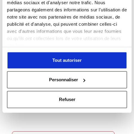
médias sociaux et d'analyser notre trafic. Nous
Sujet *
partageons également des informations sur l'utilisation de
notre site avec nos partenaires de médias sociaux, de
publicité et d'analyse, qui peuvent combiner celles-ci
avec d'autres informations que vous leur avez fournies
ou qu'ils ont collectées lors de votre utilisation de leurs
Message *
services.
Tout autoriser
Personnaliser
Refuser