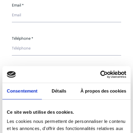
Email *
Téléphone *
Pays *
Consentement
Détails
À propos des cookies
Entreprise *
Ce site web utilise des cookies.
Les cookies nous permettent de personnaliser le contenu
et les annonces, d'offrir des fonctionnalités relatives aux