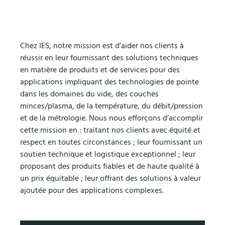
Chez IES, notre mission est d’aider nos clients à
réussir en leur fournissant des solutions techniques
en matière de produits et de services pour des
applications impliquant des technologies de pointe
dans les domaines du vide, des couches
minces/plasma, de la température, du débit/pression
et de la métrologie. Nous nous efforçons d’accomplir
cette mission en : traitant nos clients avec équité et
respect en toutes circonstances ; leur fournissant un
soutien technique et logistique exceptionnel ; leur
proposant des produits fiables et de haute qualité à
un prix équitable ; leur offrant des solutions à valeur
ajoutée pour des applications complexes.