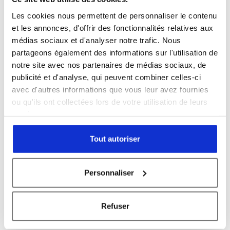
Les cookies nous permettent de personnaliser le contenu
Entreprise *
et les annonces, d'offrir des fonctionnalités relatives aux
médias sociaux et d'analyser notre trafic. Nous
partageons également des informations sur l'utilisation de
notre site avec nos partenaires de médias sociaux, de
publicité et d'analyse, qui peuvent combiner celles-ci
Sujet *
avec d'autres informations que vous leur avez fournies
ou qu'ils ont collectées lors de votre utilisation de leurs
services.
Message *
Tout autoriser
Personnaliser
Refuser