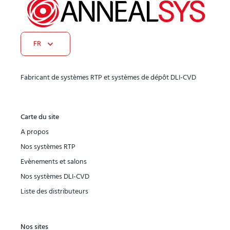
FR
Fabricant de systèmes RTP et systèmes de dépôt DLI-CVD
Carte du site
A propos
Nos systèmes RTP
Evènements et salons
Nos systèmes DLI-CVD
Liste des distributeurs
Nos sites