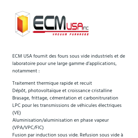
ECM USA fournit des fours sous vide industriels et de
laboratoire pour une large gamme d’applications,
notamment :
Traitement thermique rapide et recuit
Dépôt, photovoltaïque et croissance cristalline
Brasage, frittage, cémentation et carbonitruration
LPC pour les transmissions de véhicules électriques
(VE)
Aluminisation/aluminisation en phase vapeur
(VPA/VPC/FIC)
Fusion par induction sous vide. Refusion sous vide à