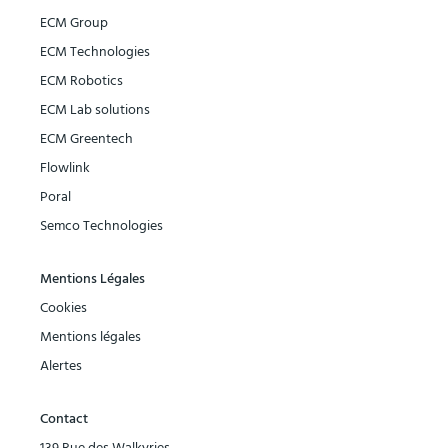
ECM Group
ECM Technologies
ECM Robotics
ECM Lab solutions
ECM Greentech
Flowlink
Poral
Semco Technologies
Mentions Légales
Cookies
Mentions légales
Alertes
Contact