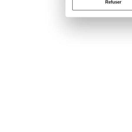
Refuser