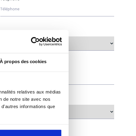
À propos des cookies
nnalités relatives aux médias
on de notre site avec nos
 d'autres informations que