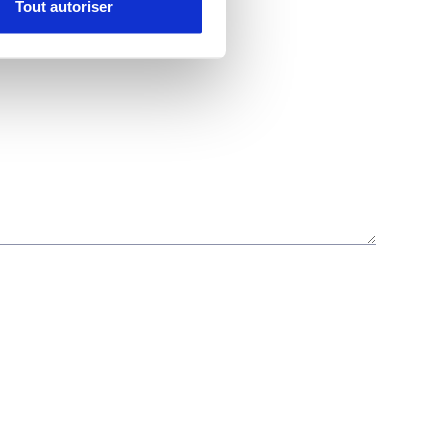
Tout autoriser